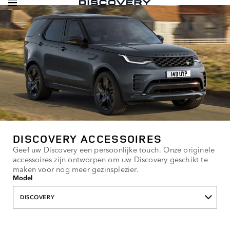
DISCOVERY ACCESSOIRES
Geef uw Discovery een persoonlijke touch. Onze originele
accessoires zijn ontworpen om uw Discovery geschikt te
maken voor nog meer gezinsplezier.
Model
DISCOVERY