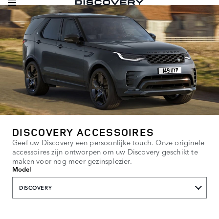
DISCOVERY ACCESSOIRES
Geef uw Discovery een persoonlijke touch. Onze originele
accessoires zijn ontworpen om uw Discovery geschikt te
maken voor nog meer gezinsplezier.
Model
DISCOVERY