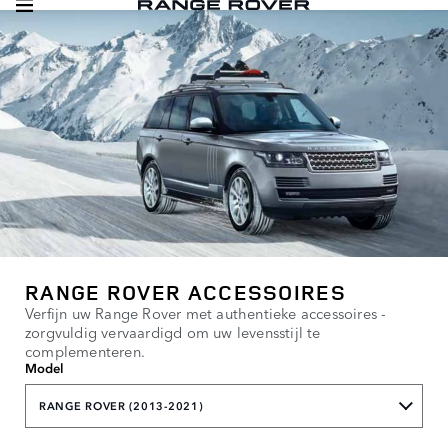
RANGE ROVER ACCESSOIRES
Verfijn uw Range Rover met authentieke accessoires -
zorgvuldig vervaardigd om uw levensstijl te
complementeren.
Model
RANGE ROVER (2013-2021)