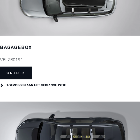
BAGAGEBOX
VPLZR0191
ONTDEK
TOEVOEGEN AAN HET VERLANGLIJSTJE