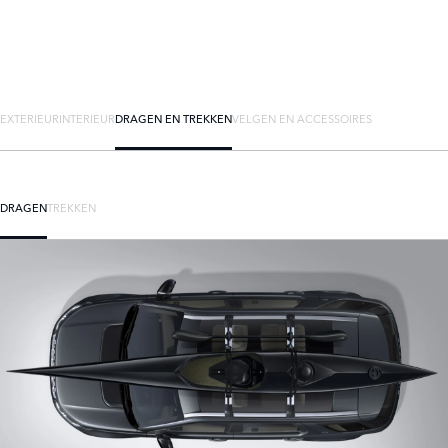
EXTERIEUR
INTERIEUR
DRAGEN EN TREKKEN
VELGEN EN ACCESSOIRES
DRAGEN
TREKKEN