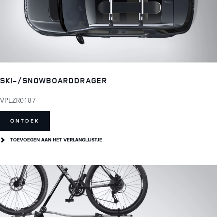
SKI-/SNOWBOARDDRAGER
VPLZR0187
ONTDEK
TOEVOEGEN AAN HET VERLANGLIJSTJE