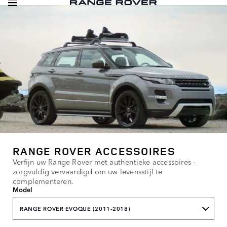
RANGE ROVER ACCESSOIRES
Verfijn uw Range Rover met authentieke accessoires -
zorgvuldig vervaardigd om uw levensstijl te
complementeren.
Model
RANGE ROVER EVOQUE (2011-2018)