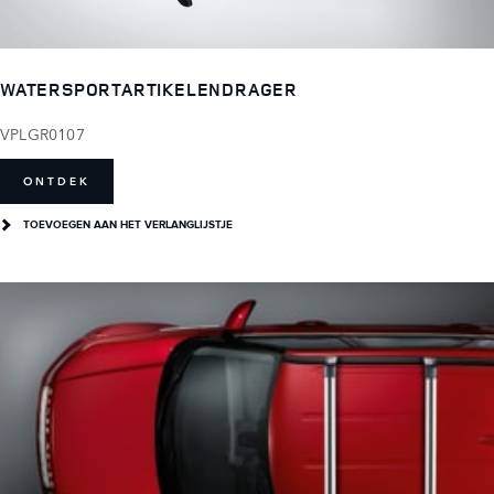
WATERSPORTARTIKELENDRAGER
VPLGR0107
ONTDEK
TOEVOEGEN AAN HET VERLANGLIJSTJE