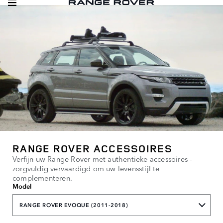
RANGE ROVER ACCESSOIRES
Verfijn uw Range Rover met authentieke accessoires -
zorgvuldig vervaardigd om uw levensstijl te
complementeren.
Model
RANGE ROVER EVOQUE (2011-2018)