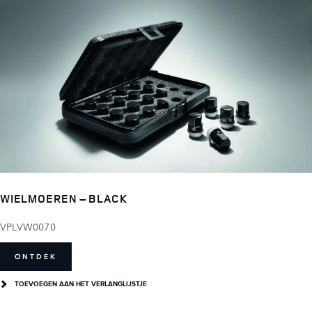
WIELMOEREN – BLACK
VPLVW0070
ONTDEK
TOEVOEGEN AAN HET VERLANGLIJSTJE