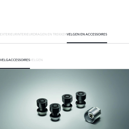
EXTERIEUR
INTERIEUR
DRAGEN EN TREKKEN
VELGEN EN ACCESSOIRES
VELGACCESSOIRES
VELGEN