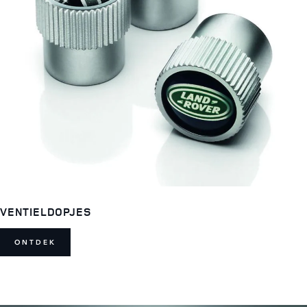
VENTIELDOPJES
ONTDEK