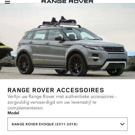
RANGE ROVER ACCESSOIRES
Verfijn uw Range Rover met authentieke accessoires -
zorgvuldig vervaardigd om uw levensstijl te
complementeren.
Model
RANGE ROVER EVOQUE (2011-2018)