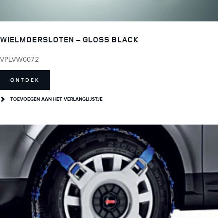
WIELMOERSLOTEN – GLOSS BLACK
VPLVW0072
ONTDEK
TOEVOEGEN AAN HET VERLANGLIJSTJE