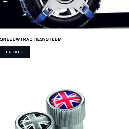
SNEEUWTRACTIESYSTEEM
ONTDEK