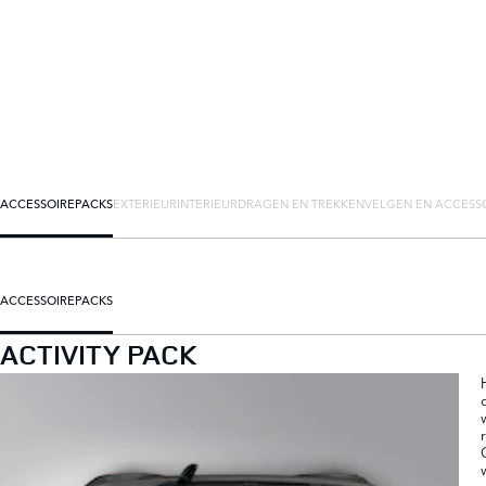
ACCESSOIREPACKS
EXTERIEUR
INTERIEUR
DRAGEN EN TREKKEN
VELGEN EN ACCESS
ACCESSOIREPACKS
ACTIVITY PACK