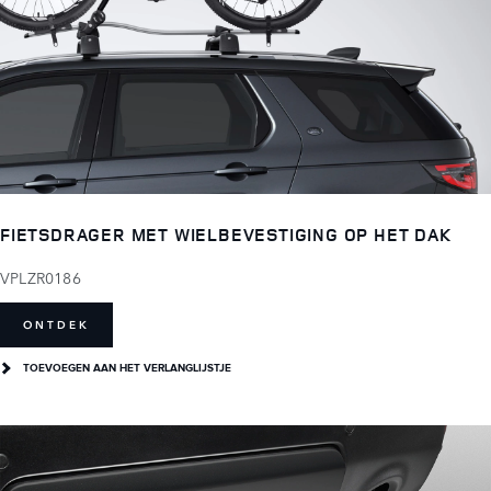
FIETSDRAGER MET WIELBEVESTIGING OP HET DAK
VPLZR0186
ONTDEK
TOEVOEGEN AAN HET VERLANGLIJSTJE