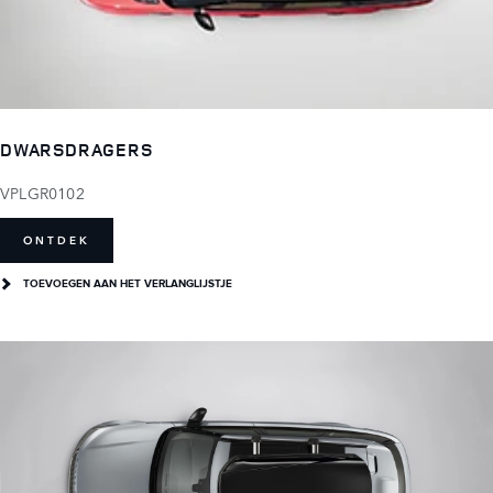
DWARSDRAGERS
VPLGR0102
ONTDEK
TOEVOEGEN AAN HET VERLANGLIJSTJE