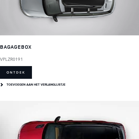
BAGAGEBOX
VPLZR0191
ONTDEK
TOEVOEGEN AAN HET VERLANGLIJSTJE