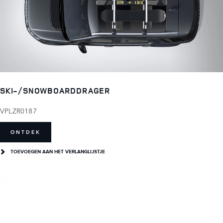
SKI-/SNOWBOARDDRAGER
VPLZR0187
ONTDEK
TOEVOEGEN AAN HET VERLANGLIJSTJE