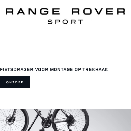
FIETSDRAGER VOOR MONTAGE OP TREKHAAK
ONTDEK