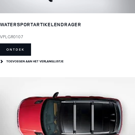
WATERSPORTARTIKELENDRAGER
VPLGR0107
ONTDEK
TOEVOEGEN AAN HET VERLANGLIJSTJE