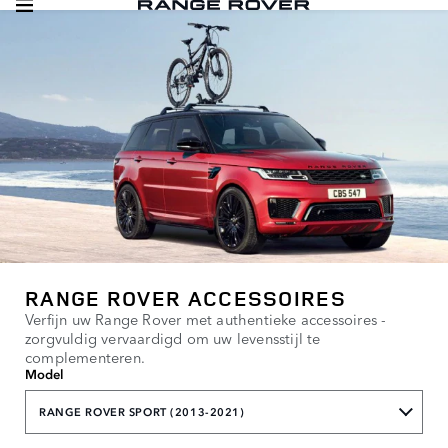
RANGE ROVER ACCESSOIRES
Verfijn uw Range Rover met authentieke accessoires -
zorgvuldig vervaardigd om uw levensstijl te
complementeren.
Model
RANGE ROVER SPORT (2013-2021)