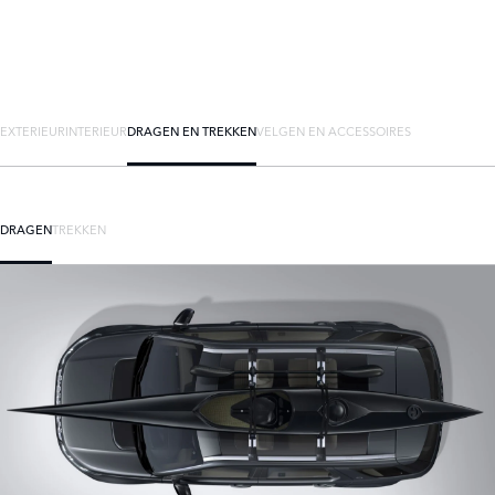
EXTERIEUR
INTERIEUR
DRAGEN EN TREKKEN
VELGEN EN ACCESSOIRES
DRAGEN
TREKKEN