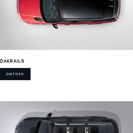
DAKRAILS
ONTDEK