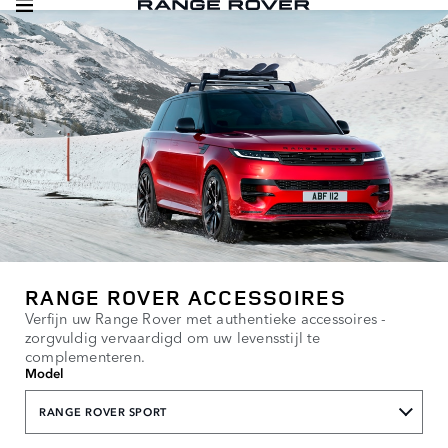
RANGE ROVER ACCESSOIRES
Verfijn uw Range Rover met authentieke accessoires -
zorgvuldig vervaardigd om uw levensstijl te
complementeren.
Model
RANGE ROVER SPORT