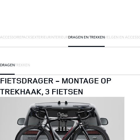
ACCESSOIREPACKS
EXTERIEUR
INTERIEUR
DRAGEN EN TREKKEN
VELGEN EN ACCESS
DRAGEN
TREKKEN
FIETSDRAGER - MONTAGE OP
TREKHAAK, 3 FIETSEN