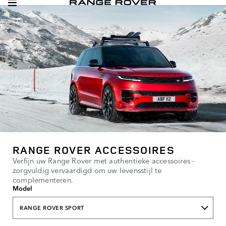
RANGE ROVER ACCESSOIRES
Verfijn uw Range Rover met authentieke accessoires -
zorgvuldig vervaardigd om uw levensstijl te
complementeren.
Model
RANGE ROVER SPORT