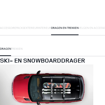
ACCESSOIREPACKS
EXTERIEUR
INTERIEUR
DRAGEN EN TREKKEN
VELGEN EN ACCESS
DRAGEN
TREKKEN
SKI- EN SNOWBOARDDRAGER