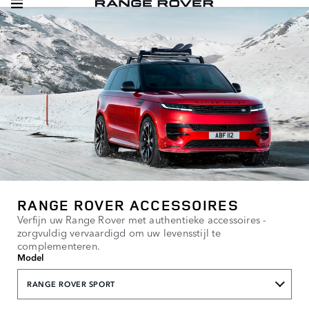
RANGE ROVER ACCESSOIRES
Verfijn uw Range Rover met authentieke accessoires -
zorgvuldig vervaardigd om uw levensstijl te
complementeren.
Model
RANGE ROVER SPORT