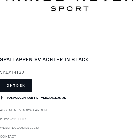
SPATLAPPEN SV ACHTER IN BLACK
VKEXT4120
ONTDEK
TOEVOEGEN AAN HET VERLANGLIJSTJE
ALGEMENE VOORWAARDEN
PRIVACYBELEID
WEBSITECOOKIEBELEID
CONTACT