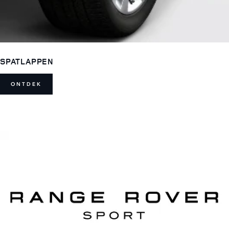
SPATLAPPEN
ONTDEK