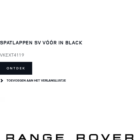
SPATLAPPEN SV VÓÓR IN BLACK
VKEXT4119
ONTDEK
TOEVOEGEN AAN HET VERLANGLIJSTJE