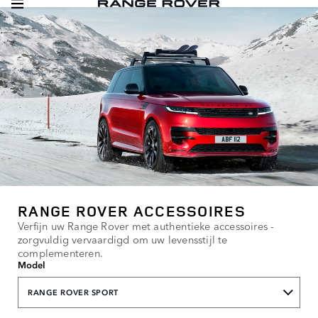
RANGE ROVER ACCESSOIRES
Verfijn uw Range Rover met authentieke accessoires -
zorgvuldig vervaardigd om uw levensstijl te
complementeren.
Model
RANGE ROVER SPORT