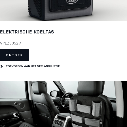
ELEKTRISCHE KOELTAS
VPLZS0529
ONTDEK
TOEVOEGEN AAN HET VERLANGLIJSTJE