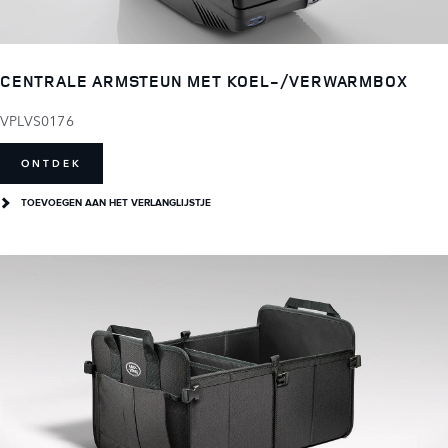
CENTRALE ARMSTEUN MET KOEL-/VERWARMBOX
VPLVS0176
ONTDEK
TOEVOEGEN AAN HET VERLANGLIJSTJE