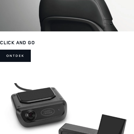
CLICK AND GO
ONTDEK