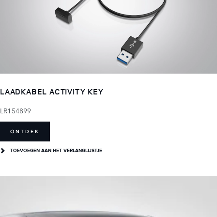
LAADKABEL ACTIVITY KEY
LR154899
ONTDEK
TOEVOEGEN AAN HET VERLANGLIJSTJE