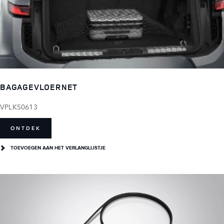
BAGAGEVLOERNET
VPLKS0613
ONTDEK
TOEVOEGEN AAN HET VERLANGLIJSTJE