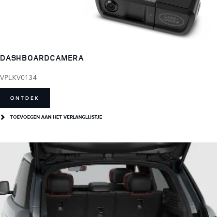
DASHBOARDCAMERA
VPLKV0134
ONTDEK
TOEVOEGEN AAN HET VERLANGLIJSTJE