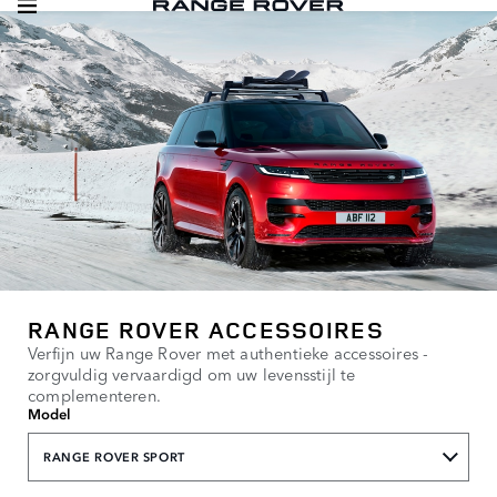
RANGE ROVER ACCESSOIRES
Verfijn uw Range Rover met authentieke accessoires -
zorgvuldig vervaardigd om uw levensstijl te
complementeren.
Model
RANGE ROVER SPORT