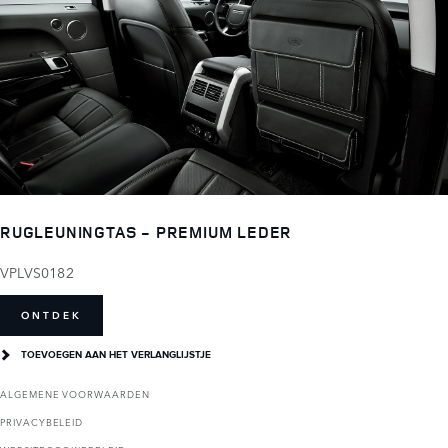
RUGLEUNINGTAS - PREMIUM LEDER
VPLVS0182
ONTDEK
TOEVOEGEN AAN HET VERLANGLIJSTJE
ALGEMENE VOORWAARDEN
PRIVACYBELEID