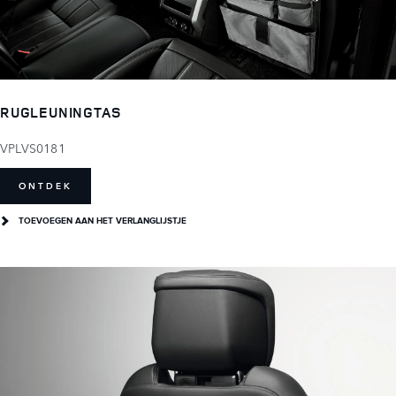
RUGLEUNINGTAS
VPLVS0181
ONTDEK
TOEVOEGEN AAN HET VERLANGLIJSTJE