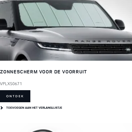
ZONNESCHERM VOOR DE VOORRUIT
VPLXS0671
ONTDEK
TOEVOEGEN AAN HET VERLANGLIJSTJE