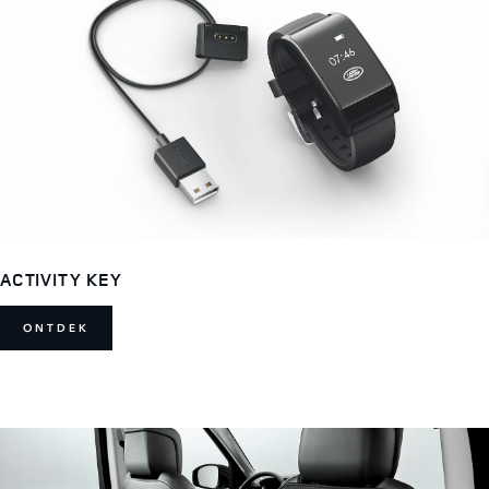
ACTIVITY KEY
ONTDEK