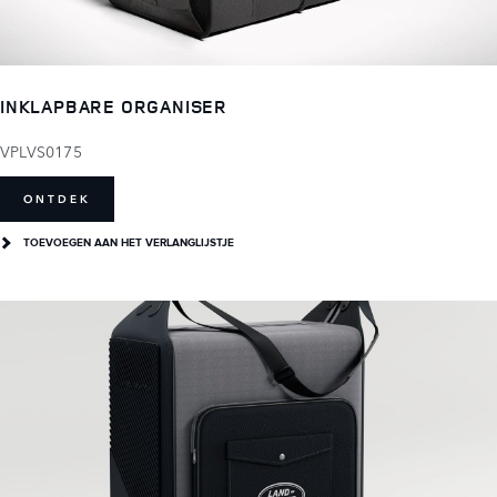
INKLAPBARE ORGANISER
VPLVS0175
ONTDEK
TOEVOEGEN AAN HET VERLANGLIJSTJE