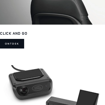
CLICK AND GO
ONTDEK