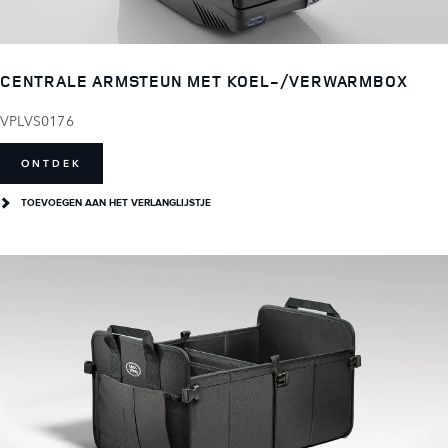
CENTRALE ARMSTEUN MET KOEL-/VERWARMBOX
VPLVS0176
ONTDEK
TOEVOEGEN AAN HET VERLANGLIJSTJE