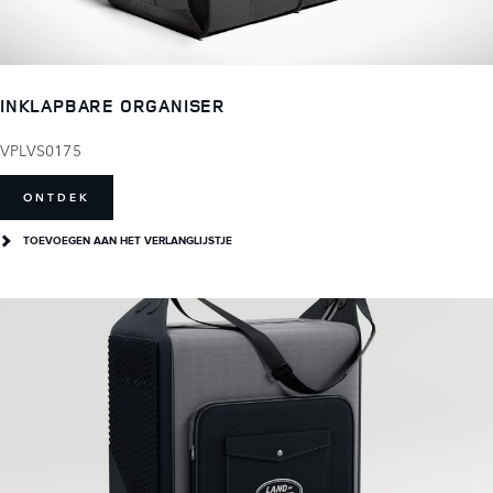
INKLAPBARE ORGANISER
VPLVS0175
ONTDEK
TOEVOEGEN AAN HET VERLANGLIJSTJE