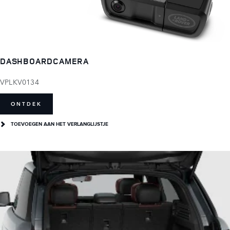
DASHBOARDCAMERA
VPLKV0134
ONTDEK
TOEVOEGEN AAN HET VERLANGLIJSTJE