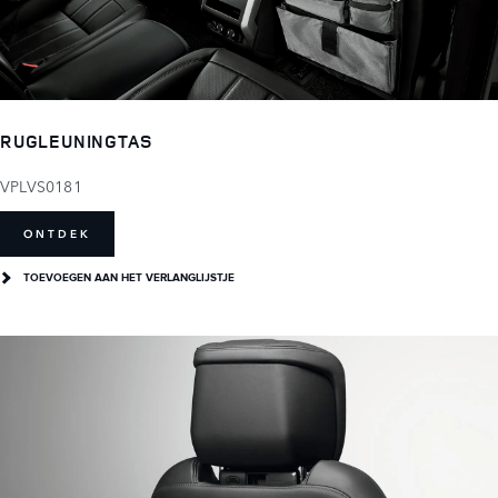
RUGLEUNINGTAS
VPLVS0181
ONTDEK
TOEVOEGEN AAN HET VERLANGLIJSTJE