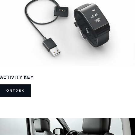
ACTIVITY KEY
ONTDEK