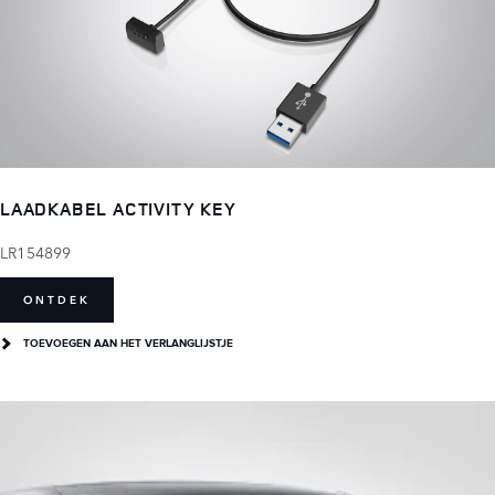
LAADKABEL ACTIVITY KEY
LR154899
ONTDEK
TOEVOEGEN AAN HET VERLANGLIJSTJE