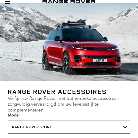
RANGE ROVER ACCESSOIRES
Verfijn uw Range Rover met authentieke accessoires -
zorgvuldig vervaardigd om uw levensstijl te
complementeren.
Model
RANGE ROVER SPORT