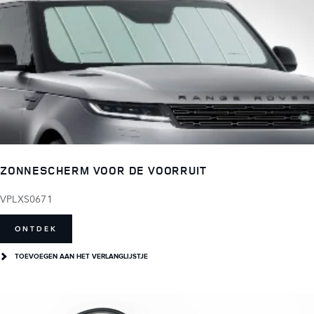
ZONNESCHERM VOOR DE VOORRUIT
VPLXS0671
ONTDEK
TOEVOEGEN AAN HET VERLANGLIJSTJE