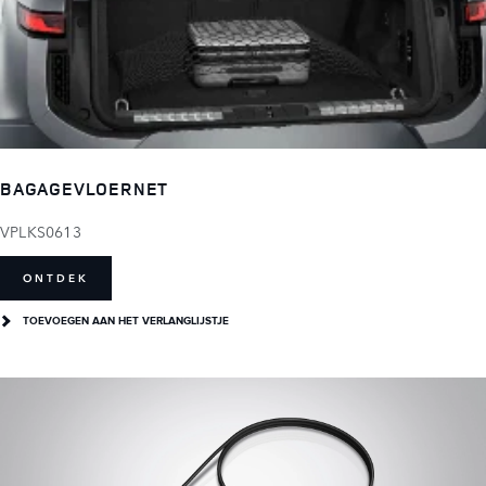
BAGAGEVLOERNET
VPLKS0613
ONTDEK
TOEVOEGEN AAN HET VERLANGLIJSTJE