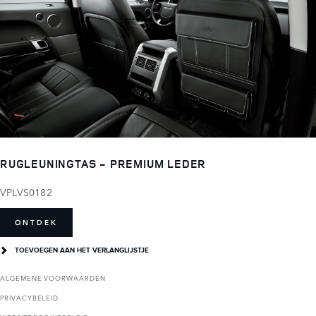
RUGLEUNINGTAS - PREMIUM LEDER
VPLVS0182
ONTDEK
TOEVOEGEN AAN HET VERLANGLIJSTJE
ALGEMENE VOORWAARDEN
PRIVACYBELEID