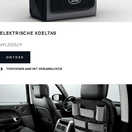
ELEKTRISCHE KOELTAS
VPLZS0529
ONTDEK
TOEVOEGEN AAN HET VERLANGLIJSTJE