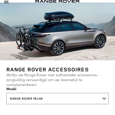
RANGE ROVER ACCESSOIRES
Verfijn uw Range Rover met authentieke accessoires -
zorgvuldig vervaardigd om uw levensstijl te
complementeren.
Model
RANGE ROVER VELAR