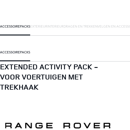
ACCESSOIREPACKS
EXTERIEUR
INTERIEUR
DRAGEN EN TREKKEN
VELGEN EN ACCESS
ACCESSOIREPACKS
EXTENDED ACTIVITY PACK -
VOOR VOERTUIGEN MET
TREKHAAK