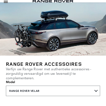
RANGE ROVER ACCESSOIRES
Verfijn uw Range Rover met authentieke accessoires -
zorgvuldig vervaardigd om uw levensstijl te
complementeren.
Model
RANGE ROVER VELAR