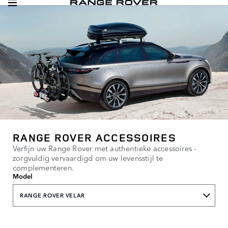
RANGE ROVER ACCESSOIRES
Verfijn uw Range Rover met authentieke accessoires -
zorgvuldig vervaardigd om uw levensstijl te
complementeren.
Model
RANGE ROVER VELAR