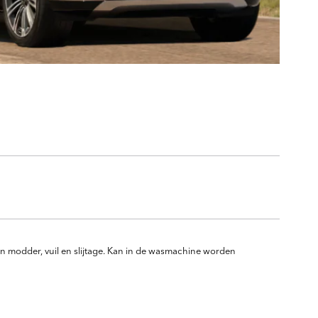
en modder, vuil en slijtage. Kan in de wasmachine worden