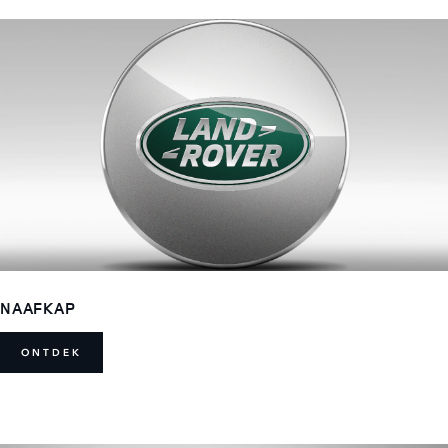
NAAFKAP
ONTDEK