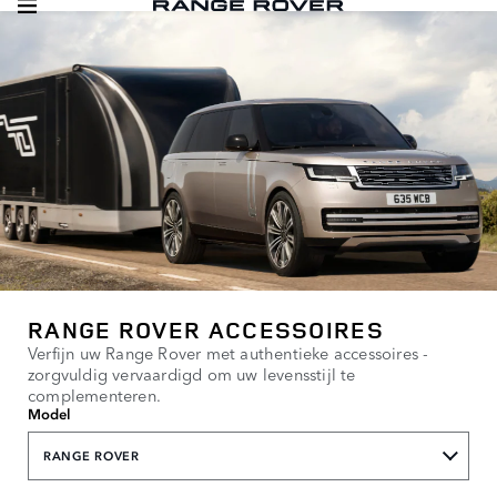
RANGE ROVER ACCESSOIRES
Verfijn uw Range Rover met authentieke accessoires -
zorgvuldig vervaardigd om uw levensstijl te
complementeren.
Model
RANGE ROVER