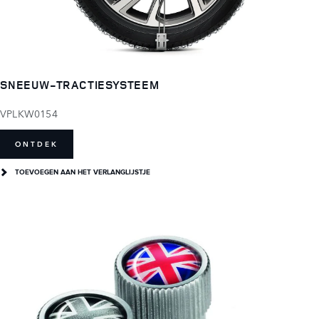
SNEEUW-TRACTIESYSTEEM
VPLKW0154
ONTDEK
TOEVOEGEN AAN HET VERLANGLIJSTJE