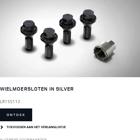
WIELMOERSLOTEN IN SILVER
LR155113
ONTDEK
TOEVOEGEN AAN HET VERLANGLIJSTJE
ALGEMENE VOORWAARDEN