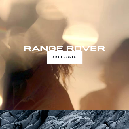
AKCESORIA