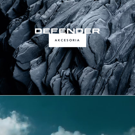
AKCESORIA