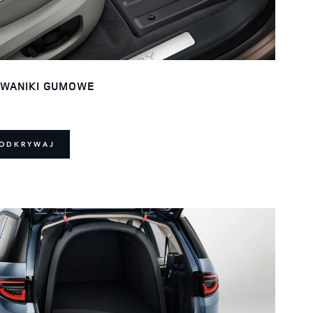
WANIKI GUMOWE
ODKRYWAJ