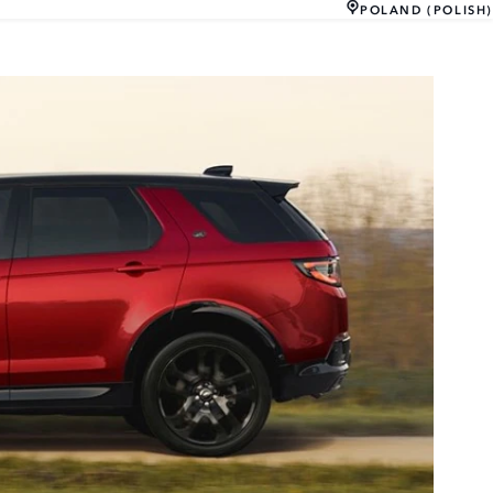
POLAND (POLISH)