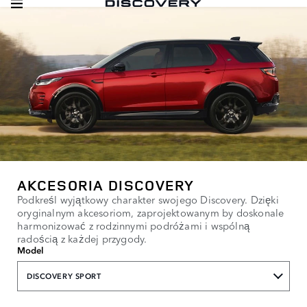
AKCESORIA DISCOVERY
Podkreśl wyjątkowy charakter swojego Discovery. Dzięki
oryginalnym akcesoriom, zaprojektowanym by doskonale
harmonizować z rodzinnymi podróżami i wspólną
radością z każdej przygody.
Model
DISCOVERY SPORT