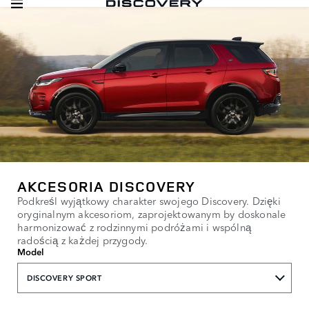
AKCESORIA DISCOVERY
Podkreśl wyjątkowy charakter swojego Discovery. Dzięki
oryginalnym akcesoriom, zaprojektowanym by doskonale
harmonizować z rodzinnymi podróżami i wspólną
radością z każdej przygody.
Model
DISCOVERY SPORT