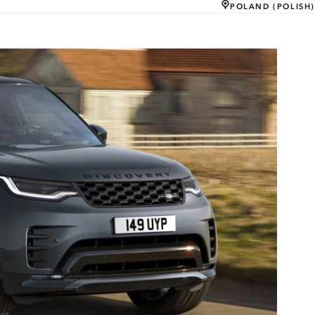
POLAND (POLISH)