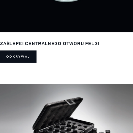
ZAŚLEPKI CENTRALNEGO OTWORU FELGI
ODKRYWAJ