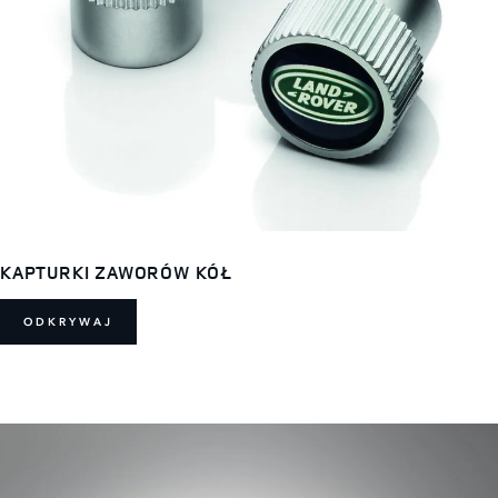
KAPTURKI ZAWORÓW KÓŁ
ODKRYWAJ