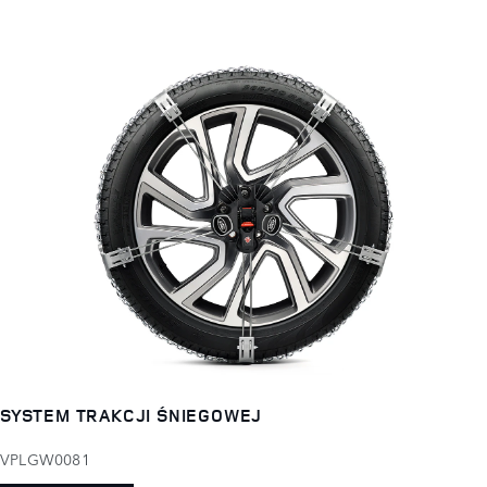
SYSTEM TRAKCJI ŚNIEGOWEJ
VPLGW0081