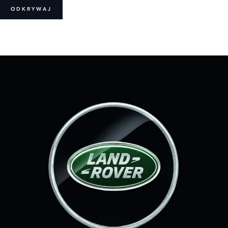
ODKRYWAJ