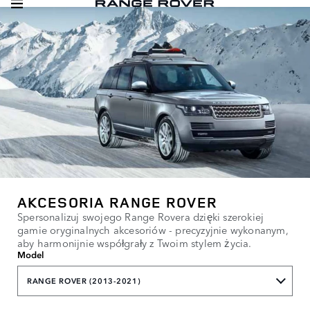
AKCESORIA RANGE ROVER
Spersonalizuj swojego Range Rovera dzięki szerokiej
gamie oryginalnych akcesoriów - precyzyjnie wykonanym,
aby harmonijnie współgrały z Twoim stylem życia.
Model
RANGE ROVER (2013-2021)