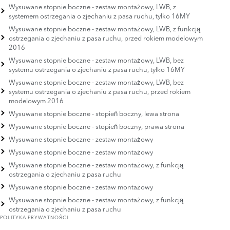
Wysuwane stopnie boczne - zestaw montażowy, LWB, z
systemem ostrzegania o zjechaniu z pasa ruchu, tylko 16MY
Wysuwane stopnie boczne - zestaw montażowy, LWB, z funkcją
ostrzegania o zjechaniu z pasa ruchu, przed rokiem modelowym
2016
Wysuwane stopnie boczne - zestaw montażowy, LWB, bez
systemu ostrzegania o zjechaniu z pasa ruchu, tylko 16MY
Wysuwane stopnie boczne - zestaw montażowy, LWB, bez
systemu ostrzegania o zjechaniu z pasa ruchu, przed rokiem
modelowym 2016
Wysuwane stopnie boczne - stopień boczny, lewa strona
Wysuwane stopnie boczne - stopień boczny, prawa strona
Wysuwane stopnie boczne - zestaw montażowy
Wysuwane stopnie boczne - zestaw montażowy
Wysuwane stopnie boczne - zestaw montażowy, z funkcją
ostrzegania o zjechaniu z pasa ruchu
Wysuwane stopnie boczne - zestaw montażowy
Wysuwane stopnie boczne - zestaw montażowy, z funkcją
ostrzegania o zjechaniu z pasa ruchu
POLITYKA PRYWATNOŚCI