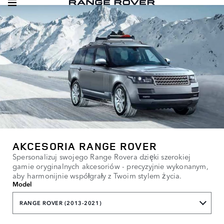
AKCESORIA RANGE ROVER
Spersonalizuj swojego Range Rovera dzięki szerokiej
gamie oryginalnych akcesoriów - precyzyjnie wykonanym,
aby harmonijnie współgrały z Twoim stylem życia.
Model
RANGE ROVER (2013-2021)