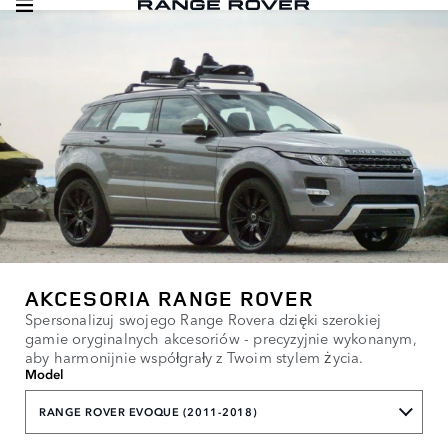
AKCESORIA RANGE ROVER
Spersonalizuj swojego Range Rovera dzięki szerokiej
gamie oryginalnych akcesoriów - precyzyjnie wykonanym,
aby harmonijnie współgrały z Twoim stylem życia.
Model
RANGE ROVER EVOQUE (2011-2018)