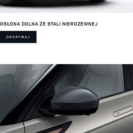
OSŁONA DOLNA ZE STALI NIERDZEWNEJ
ODKRYWAJ