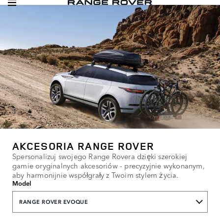
AKCESORIA RANGE ROVER
Spersonalizuj swojego Range Rovera dzięki szerokiej
gamie oryginalnych akcesoriów - precyzyjnie wykonanym,
aby harmonijnie współgrały z Twoim stylem życia.
Model
RANGE ROVER EVOQUE