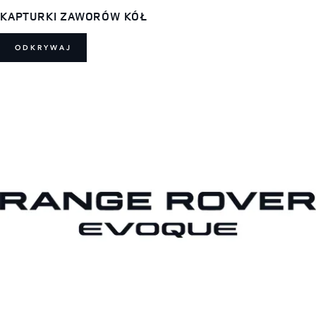
KAPTURKI ZAWORÓW KÓŁ
ODKRYWAJ