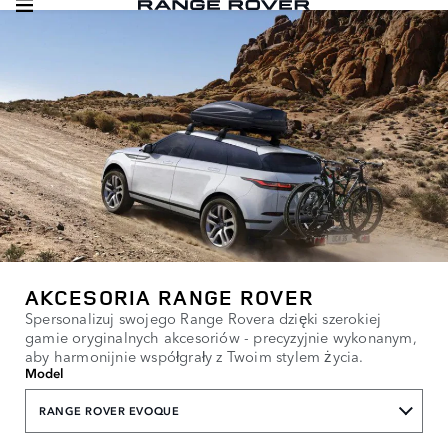
AKCESORIA RANGE ROVER
Spersonalizuj swojego Range Rovera dzięki szerokiej
gamie oryginalnych akcesoriów - precyzyjnie wykonanym,
aby harmonijnie współgrały z Twoim stylem życia.
Model
RANGE ROVER EVOQUE