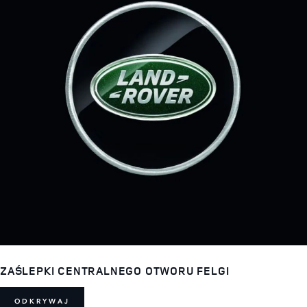
ZAŚLEPKI CENTRALNEGO OTWORU FELGI
ODKRYWAJ