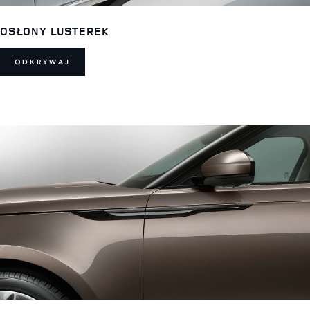
OSŁONY LUSTEREK
ODKRYWAJ