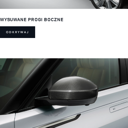
WYSUWANE PROGI BOCZNE
ODKRYWAJ