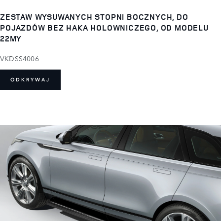
ZESTAW WYSUWANYCH STOPNI BOCZNYCH, DO
POJAZDÓW BEZ HAKA HOLOWNICZEGO, OD MODELU
22MY
VKDSS4006
ODKRYWAJ