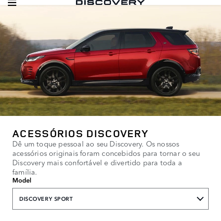
ACESSÓRIOS DISCOVERY
Dê um toque pessoal ao seu Discovery. Os nossos
acessórios originais foram concebidos para tornar o seu
Discovery mais confortável e divertido para toda a
família.
Model
DISCOVERY SPORT