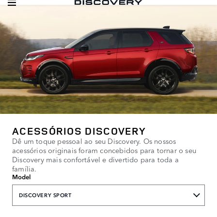
ACESSÓRIOS DISCOVERY
Dê um toque pessoal ao seu Discovery. Os nossos
acessórios originais foram concebidos para tornar o seu
Discovery mais confortável e divertido para toda a
família.
Model
DISCOVERY SPORT