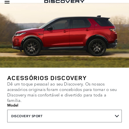
ACESSÓRIOS DISCOVERY
Dê um toque pessoal ao seu Discovery. Os nossos
acessórios originais foram concebidos para tornar o seu
Discovery mais confortável e divertido para toda a
família.
Model
DISCOVERY SPORT