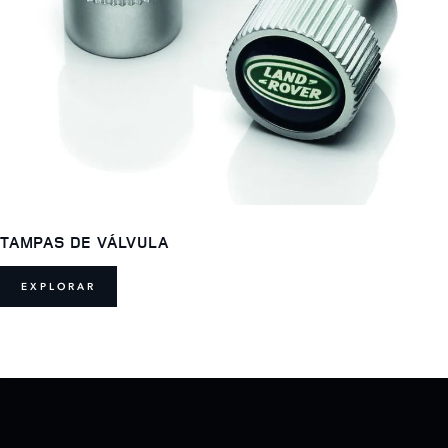
TAMPAS DE VÁLVULA
EXPLORAR