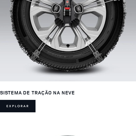
SISTEMA DE TRAÇÃO NA NEVE
EXPLORAR