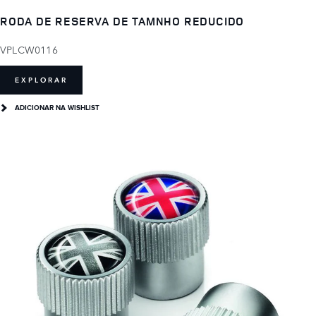
RODA DE RESERVA DE TAMNHO REDUCIDO
VPLCW0116
EXPLORAR
ADICIONAR NA WISHLIST