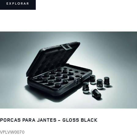
EXPLORAR
PORCAS PARA JANTES - GLOSS BLACK
VPLVW0070