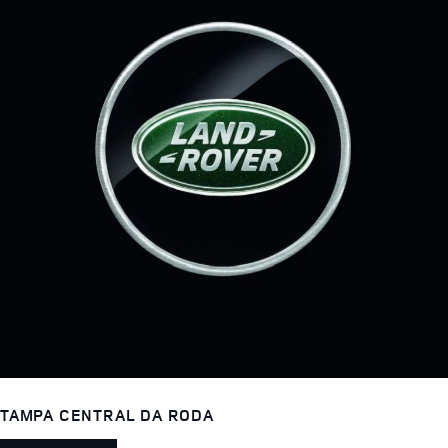
TAMPA CENTRAL DA RODA