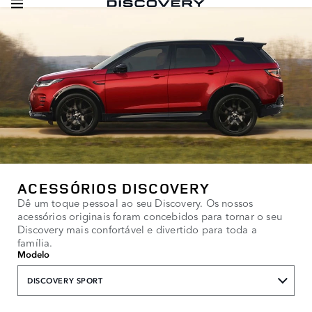
ACESSÓRIOS DISCOVERY
Dê um toque pessoal ao seu Discovery. Os nossos
acessórios originais foram concebidos para tornar o seu
Discovery mais confortável e divertido para toda a
família.
Modelo
DISCOVERY SPORT