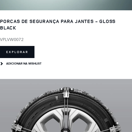
PORCAS DE SEGURANÇA PARA JANTES - GLOSS
BLACK
VPLVW0072
EXPLORAR
ADICIONAR NA WISHLIST