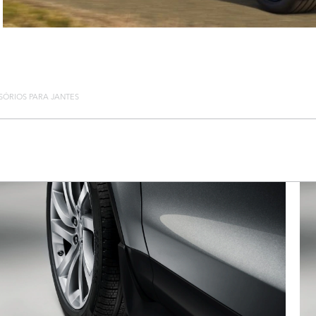
SÓRIOS PARA JANTES