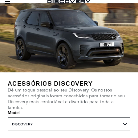
ACESSÓRIOS DISCOVERY
Dê um toque pessoal ao seu Discovery. Os nossos
acessórios originais foram concebidos para tornar o seu
Discovery mais confortável e divertido para toda a
família.
Model
DISCOVERY