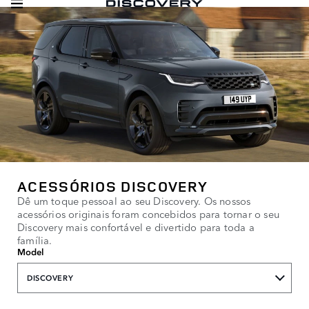
ACESSÓRIOS DISCOVERY
Dê um toque pessoal ao seu Discovery. Os nossos
acessórios originais foram concebidos para tornar o seu
Discovery mais confortável e divertido para toda a
família.
Model
DISCOVERY