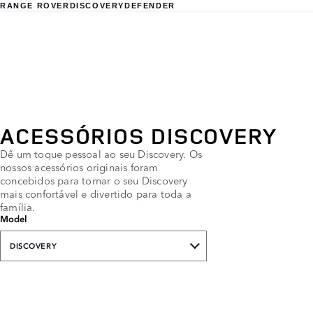
RANGE ROVER
DISCOVERY
DEFENDER
ACESSÓRIOS DISCOVERY
Dê um toque pessoal ao seu Discovery. Os
nossos acessórios originais foram
concebidos para tornar o seu Discovery
mais confortável e divertido para toda a
família.
Model
DISCOVERY