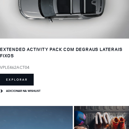
EXTENDED ACTIVITY PACK COM DEGRAUS LATERAIS
FIXOS
VPLE462ACT04
EXPLORAR
ADICIONAR NA WISHLIST