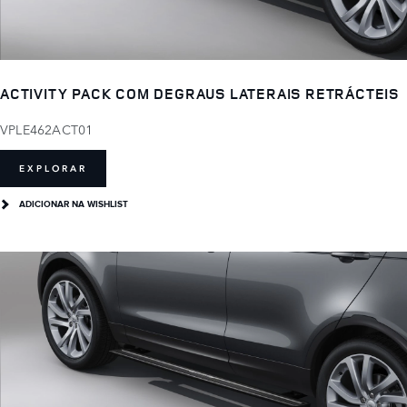
ACTIVITY PACK COM DEGRAUS LATERAIS RETRÁCTEIS
VPLE462ACT01
EXPLORAR
ADICIONAR NA WISHLIST