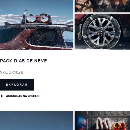
PACK DIAS DE NEVE
VKCUR4028
EXPLORAR
ADICIONAR NA WISHLIST