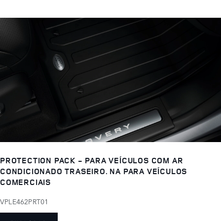
PROTECTION PACK - PARA VEÍCULOS COM AR
CONDICIONADO TRASEIRO. NA PARA VEÍCULOS
COMERCIAIS
VPLE462PRT01