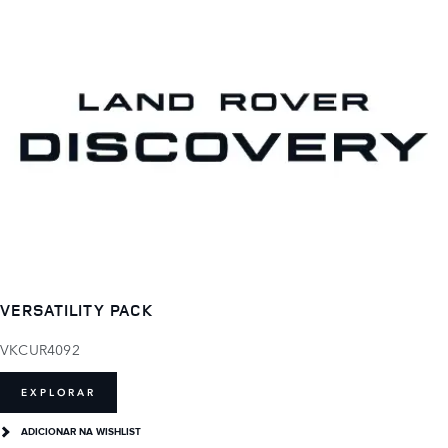
VERSATILITY PACK
VKCUR4092
EXPLORAR
ADICIONAR NA WISHLIST