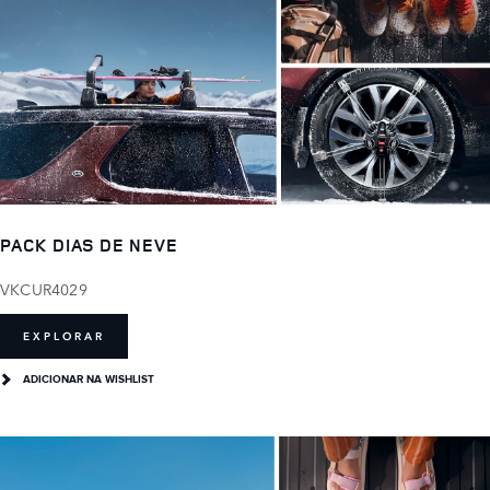
PACK DIAS DE NEVE
VKCUR4029
EXPLORAR
ADICIONAR NA WISHLIST