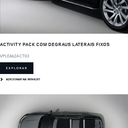
ACTIVITY PACK COM DEGRAUS LATERAIS FIXOS
VPLE462ACT03
EXPLORAR
ADICIONAR NA WISHLIST