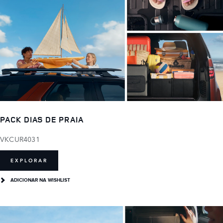
PACK DIAS DE PRAIA
VKCUR4031
EXPLORAR
ADICIONAR NA WISHLIST