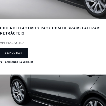
EXTENDED ACTIVITY PACK COM DEGRAUS LATERAIS
RETRÁCTEIS
VPLE462ACT02
EXPLORAR
ADICIONAR NA WISHLIST