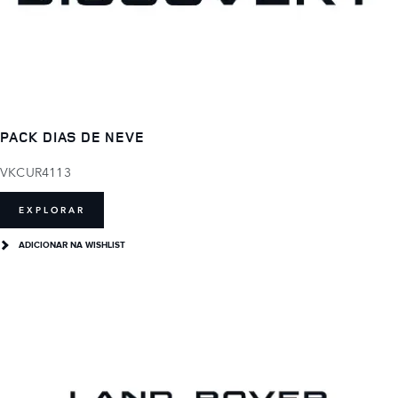
PACK DIAS DE NEVE
VKCUR4113
EXPLORAR
ADICIONAR NA WISHLIST