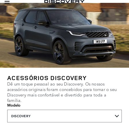
ACESSÓRIOS DISCOVERY
Dê um toque pessoal ao seu Discovery. Os nossos
acessórios originais foram concebidos para tornar o seu
Discovery mais confortável e divertido para toda a
família.
Modelo
DISCOVERY