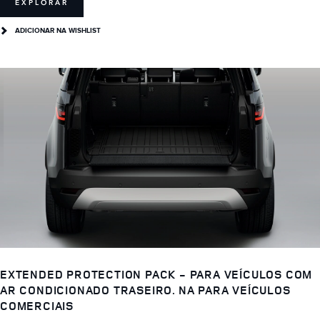
EXPLORAR
ADICIONAR NA WISHLIST
EXTENDED PROTECTION PACK - PARA VEÍCULOS COM
AR CONDICIONADO TRASEIRO. NA PARA VEÍCULOS
COMERCIAIS