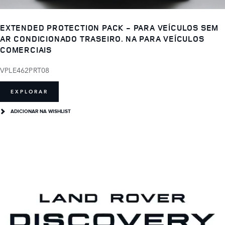
EXTENDED PROTECTION PACK - PARA VEÍCULOS SEM
AR CONDICIONADO TRASEIRO. NA PARA VEÍCULOS
COMERCIAIS
VPLE462PRT08
EXPLORAR
ADICIONAR NA WISHLIST