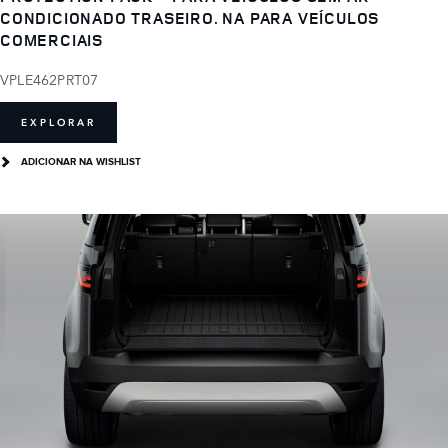
CONDICIONADO TRASEIRO. NA PARA VEÍCULOS
COMERCIAIS
VPLE462PRT07
EXPLORAR
ADICIONAR NA WISHLIST