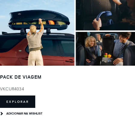
PACK DE VIAGEM
VKCUR4034
EXPLORAR
ADICIONAR NA WISHLIST