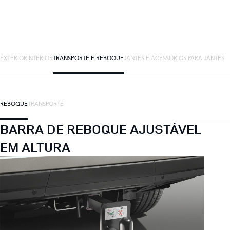
EXTERIOR
INTERIOR
TRANSPORTE E REBOQUE
JANTES E ACESSÓRIOS PARA JANTES
REBOQUE
TRANSPORTE
BARRA DE REBOQUE AJUSTÁVEL
EM ALTURA