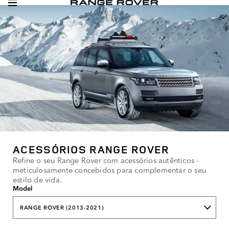
ACESSÓRIOS RANGE ROVER
Refine o seu Range Rover com acessórios autênticos -
meticulosamente concebidos para complementar o seu
estilo de vida.
Model
RANGE ROVER (2013-2021)