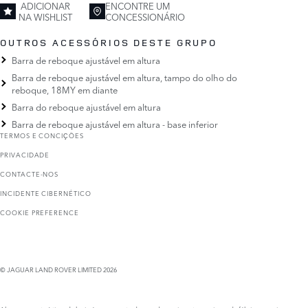
ADICIONAR
ENCONTRE UM
NA WISHLIST
CONCESSIONÁRIO
OUTROS ACESSÓRIOS DESTE GRUPO
Barra de reboque ajustável em altura
Barra de reboque ajustável em altura, tampo do olho do
reboque, 18MY em diante
Barra do reboque ajustável em altura
Barra de reboque ajustável em altura - base inferior
TERMOS E CONCIҪÕES
PRIVACIDADE
CONTACTE-NOS
INCIDENTE CIBERNÉTICO
COOKIE PREFERENCE
© JAGUAR LAND ROVER LIMITED 2026