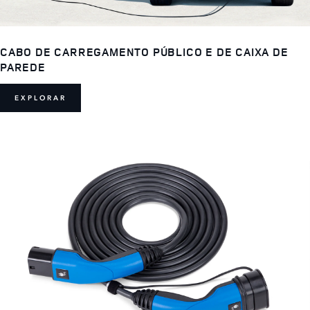
CABO DE CARREGAMENTO PÚBLICO E DE CAIXA DE
PAREDE
EXPLORAR