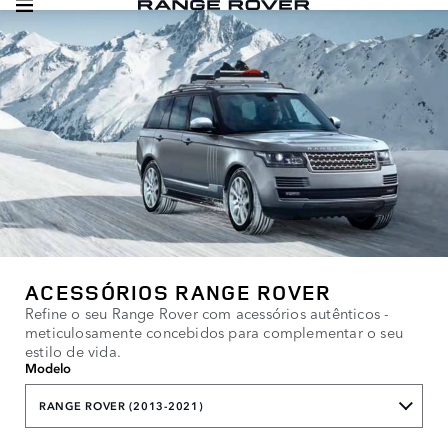
ACESSÓRIOS RANGE ROVER
Refine o seu Range Rover com acessórios autênticos -
meticulosamente concebidos para complementar o seu
estilo de vida.
Modelo
RANGE ROVER (2013-2021)