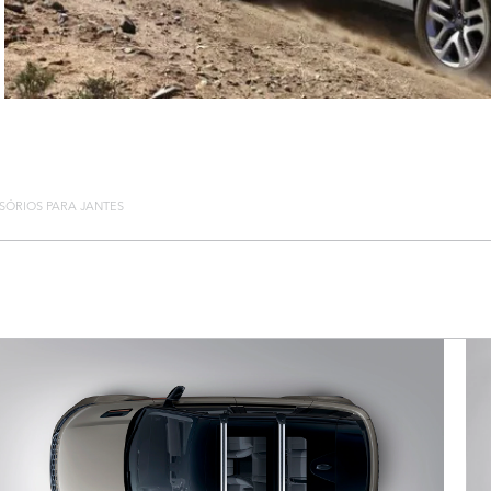
SÓRIOS PARA JANTES