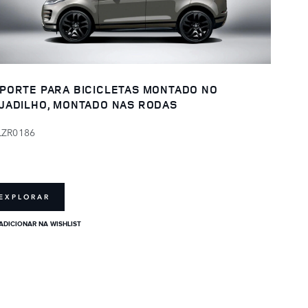
PORTE PARA BICICLETAS MONTADO NO
JADILHO, MONTADO NAS RODAS
LZR0186
EXPLORAR
ADICIONAR NA WISHLIST