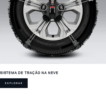
SISTEMA DE TRAÇÃO NA NEVE
EXPLORAR