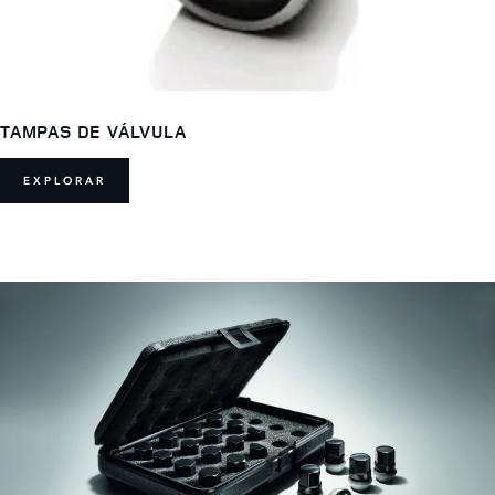
TAMPAS DE VÁLVULA
EXPLORAR