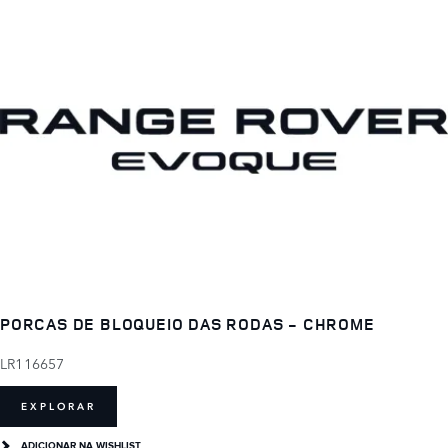
PORCAS DE BLOQUEIO DAS RODAS - CHROME
LR116657
EXPLORAR
ADICIONAR NA WISHLIST