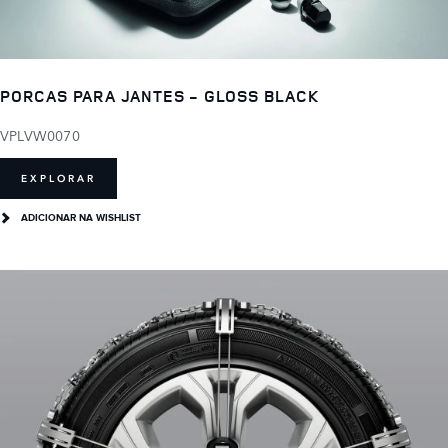
PORCAS PARA JANTES - GLOSS BLACK
VPLVW0070
EXPLORAR
ADICIONAR NA WISHLIST