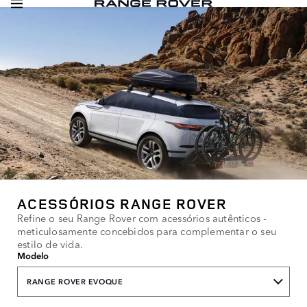
ACESSÓRIOS RANGE ROVER
Refine o seu Range Rover com acessórios autênticos -
meticulosamente concebidos para complementar o seu
estilo de vida.
Modelo
RANGE ROVER EVOQUE