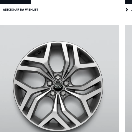
ADICIONAR NA WISHLIST