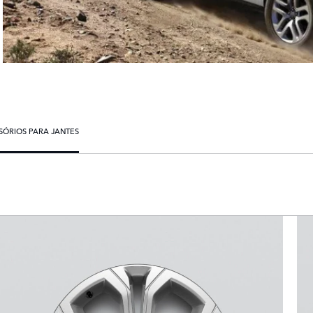
SÓRIOS PARA JANTES