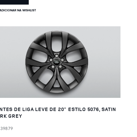
ADICIONAR NA WISHLIST
NTES DE LIGA LEVE DE 20" ESTILO 5076, SATIN
RK GREY
139879