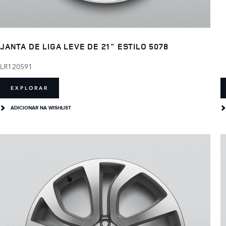
JANTA DE LIGA LEVE DE 21" ESTILO 5078
LR120591
EXPLORAR
ADICIONAR NA WISHLIST