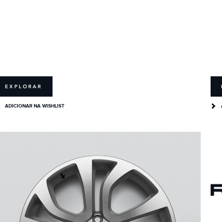
EXPLORAR
ADICIONAR NA WISHLIST