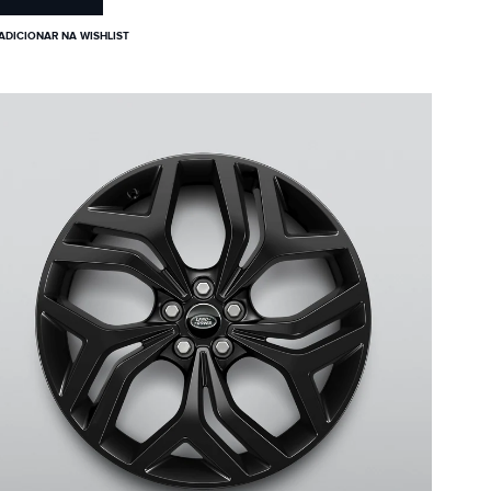
ADICIONAR NA WISHLIST