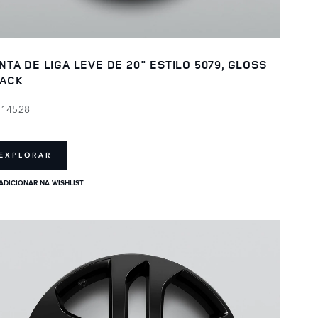
NTA DE LIGA LEVE DE 20" ESTILO 5079, GLOSS
ACK
114528
EXPLORAR
ADICIONAR NA WISHLIST