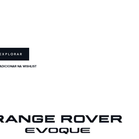
EXPLORAR
ADICIONAR NA WISHLIST