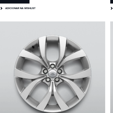
ADICIONAR NA WISHLIST