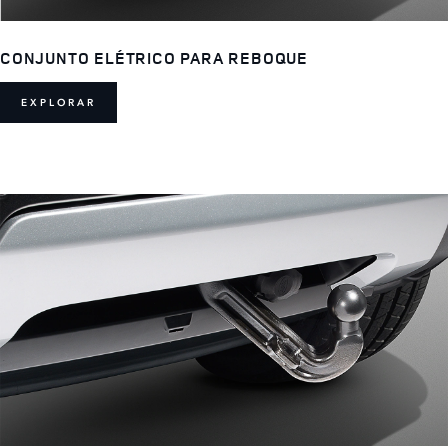
CONJUNTO ELÉTRICO PARA REBOQUE
EXPLORAR