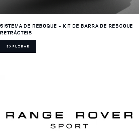
SISTEMA DE REBOQUE - KIT DE BARRA DE REBOQUE
RETRÁCTEIS
EXPLORAR