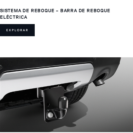
SISTEMA DE REBOQUE - BARRA DE REBOQUE
ELÉCTRICA
EXPLORAR