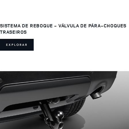
SISTEMA DE REBOQUE - VÁLVULA DE PÁRA-CHOQUES
TRASEIROS
EXPLORAR