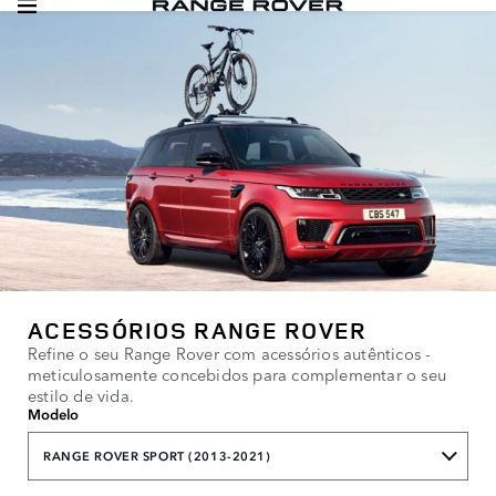
ACESSÓRIOS RANGE ROVER
Refine o seu Range Rover com acessórios autênticos -
meticulosamente concebidos para complementar o seu
estilo de vida.
Modelo
RANGE ROVER SPORT (2013-2021)