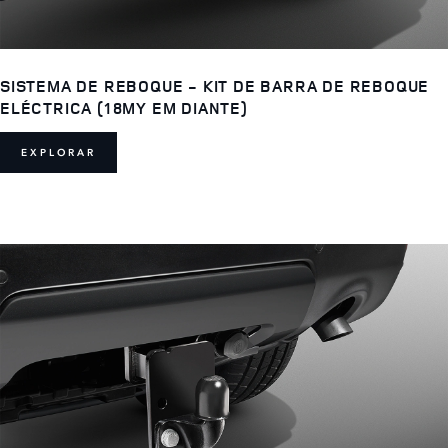
SISTEMA DE REBOQUE - KIT DE BARRA DE REBOQUE
ELÉCTRICA (18MY EM DIANTE)
EXPLORAR