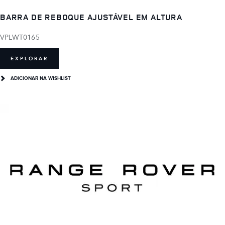
BARRA DE REBOQUE AJUSTÁVEL EM ALTURA
VPLWT0165
EXPLORAR
ADICIONAR NA WISHLIST