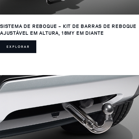
SISTEMA DE REBOQUE - KIT DE BARRAS DE REBOQUE
AJUSTÁVEL EM ALTURA, 18MY EM DIANTE
EXPLORAR