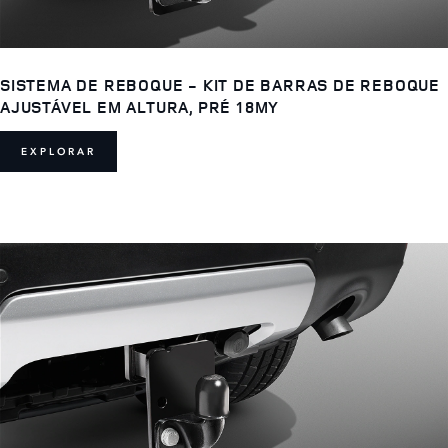
SISTEMA DE REBOQUE - KIT DE BARRAS DE REBOQUE
AJUSTÁVEL EM ALTURA, PRÉ 18MY
EXPLORAR