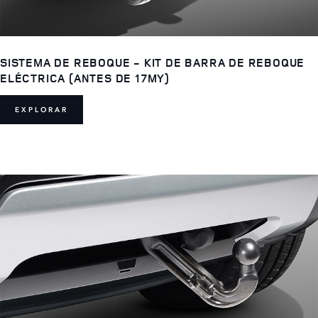
SISTEMA DE REBOQUE - KIT DE BARRA DE REBOQUE
ELÉCTRICA (ANTES DE 17MY)
EXPLORAR