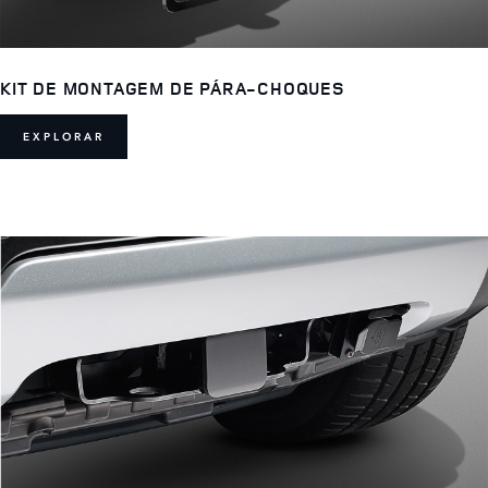
KIT DE MONTAGEM DE PÁRA-CHOQUES
EXPLORAR