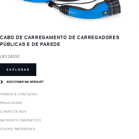
CABO DE CARREGAMENTO DE CARREGADORES
PÚBLICAS E DE PAREDE
LR124592
EXPLORAR
ADICIONAR NA WISHLIST
TERMOS E CONCIҪÕES
PRIVACIDADE
CONTACTE-NOS
INCIDENTE CIBERNÉTICO
COOKIE PREFERENCE