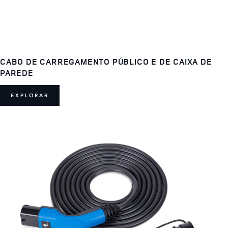
CABO DE CARREGAMENTO PÚBLICO E DE CAIXA DE
PAREDE
EXPLORAR