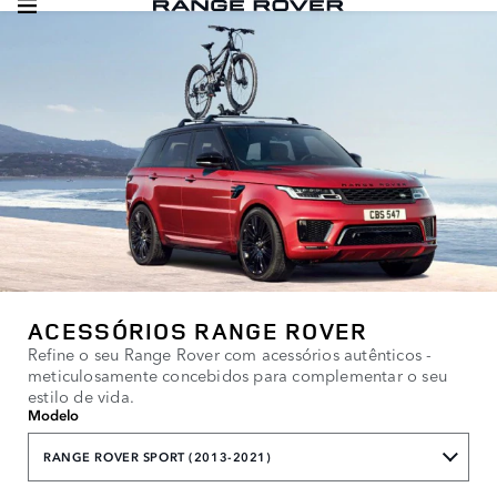
ACESSÓRIOS RANGE ROVER
Refine o seu Range Rover com acessórios autênticos -
meticulosamente concebidos para complementar o seu
estilo de vida.
Modelo
RANGE ROVER SPORT (2013-2021)