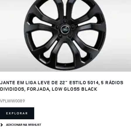
JANTE EM LIGA LEVE DE 22" ESTILO 5014, 5 RÁDIOS
DIVIDIDOS, FORJADA, LOW GLOSS BLACK
VPLWW0089
EXPLORAR
ADICIONAR NA WISHLIST