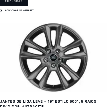
EXPLORAR
ADICIONAR NA WISHLIST
JANTES DE LIGA LEVE - 19” ESTILO 5001, 5 RAIOS
DIVIDIDOS, ANTRACITE