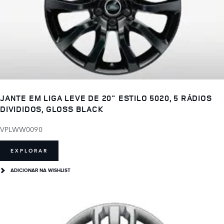
JANTE EM LIGA LEVE DE 20" ESTILO 5020, 5 RÁDIOS
DIVIDIDOS, GLOSS BLACK
VPLWW0090
EXPLORAR
ADICIONAR NA WISHLIST