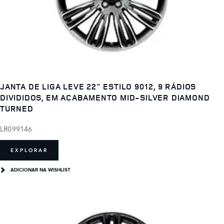
JANTA DE LIGA LEVE 22" ESTILO 9012, 9 RÁDIOS
DIVIDIDOS, EM ACABAMENTO MID-SILVER DIAMOND
TURNED
LR099146
EXPLORAR
ADICIONAR NA WISHLIST