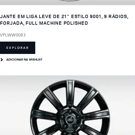
JANTE EM LIGA LEVE DE 21" ESTILO 9001, 9 RÁDIOS,
FORJADA, FULL MACHINE POLISHED
VPLWW0083
EXPLORAR
ADICIONAR NA WISHLIST