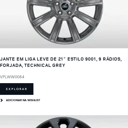
JANTE EM LIGA LEVE DE 21" ESTILO 9001, 9 RÁDIOS,
FORJADA, TECHNICAL GREY
VPLWW0084
EXPLORAR
ADICIONAR NA WISHLIST