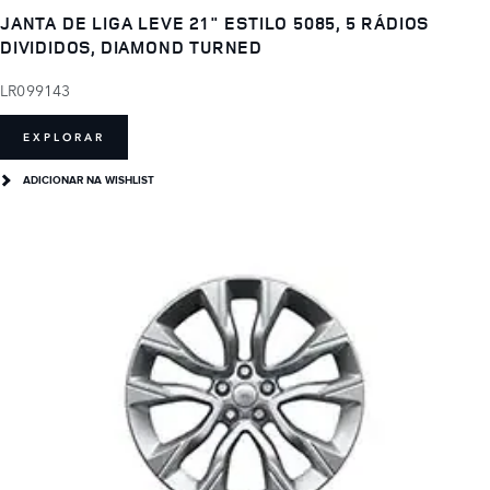
JANTA DE LIGA LEVE 21" ESTILO 5085, 5 RÁDIOS
DIVIDIDOS, DIAMOND TURNED
LR099143
EXPLORAR
ADICIONAR NA WISHLIST