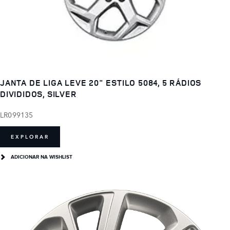
JANTA DE LIGA LEVE 20" ESTILO 5084, 5 RÁDIOS
DIVIDIDOS, SILVER
LR099135
EXPLORAR
ADICIONAR NA WISHLIST