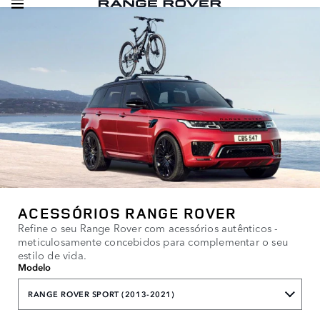
ACESSÓRIOS RANGE ROVER
Refine o seu Range Rover com acessórios autênticos -
meticulosamente concebidos para complementar o seu
estilo de vida.
Modelo
RANGE ROVER SPORT (2013-2021)