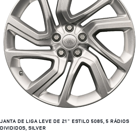
JANTA DE LIGA LEVE DE 21" ESTILO 5085, 5 RÁDIOS
DIVIDIDOS, SILVER