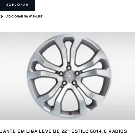
EXPLORAR
ADICIONAR NA WISHLIST
JANTE EM LIGA LEVE DE 22" ESTILO 5014, 5 RÁDIOS