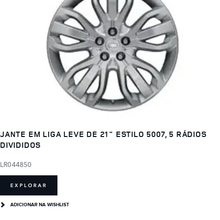
JANTE EM LIGA LEVE DE 21" ESTILO 5007, 5 RÁDIOS
DIVIDIDOS
LR044850
EXPLORAR
ADICIONAR NA WISHLIST