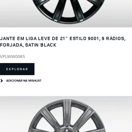
JANTE EM LIGA LEVE DE 21" ESTILO 9001, 9 RÁDIOS,
FORJADA, SATIN BLACK
VPLWW0085
EXPLORAR
ADICIONAR NA WISHLIST