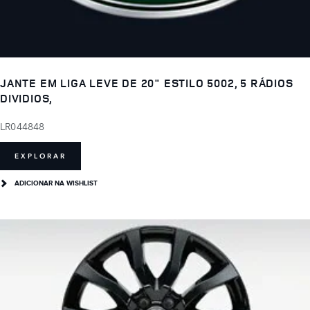
JANTE EM LIGA LEVE DE 20" ESTILO 5002, 5 RÁDIOS
DIVIDIOS,
LR044848
EXPLORAR
ADICIONAR NA WISHLIST