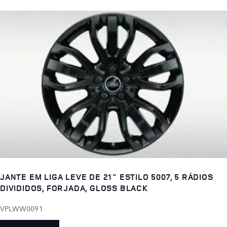
JANTE EM LIGA LEVE DE 21" ESTILO 5007, 5 RÁDIOS
DIVIDIDOS, FORJADA, GLOSS BLACK
VPLWW0091