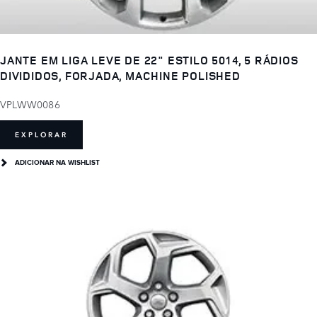
JANTE EM LIGA LEVE DE 22" ESTILO 5014, 5 RÁDIOS
DIVIDIDOS, FORJADA, MACHINE POLISHED
VPLWW0086
EXPLORAR
ADICIONAR NA WISHLIST