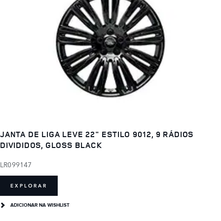
JANTA DE LIGA LEVE 22" ESTILO 9012, 9 RÁDIOS
DIVIDIDOS, GLOSS BLACK
LR099147
EXPLORAR
ADICIONAR NA WISHLIST