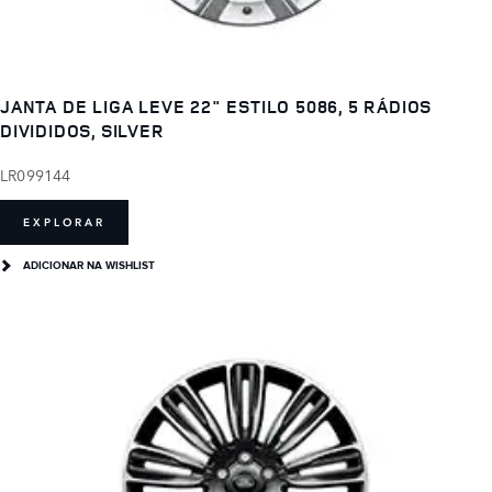
JANTA DE LIGA LEVE 22" ESTILO 5086, 5 RÁDIOS
DIVIDIDOS, SILVER
LR099144
EXPLORAR
ADICIONAR NA WISHLIST