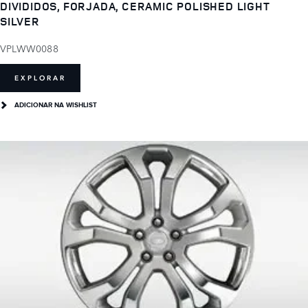
DIVIDIDOS, FORJADA, CERAMIC POLISHED LIGHT
SILVER
VPLWW0088
EXPLORAR
ADICIONAR NA WISHLIST