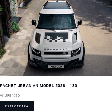
PACHET URBAN AN MODEL 2026 - 130
VKURB4060
EXPLOREAZĂ