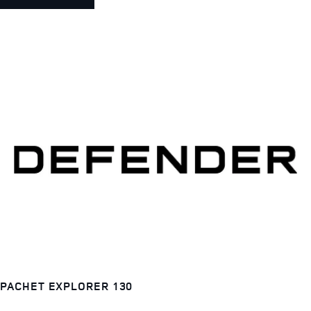
PACHET EXPLORER 130