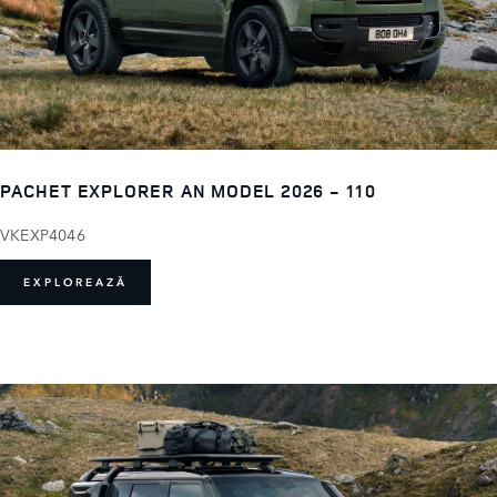
PACHET EXPLORER AN MODEL 2026 - 110
VKEXP4046
EXPLOREAZĂ