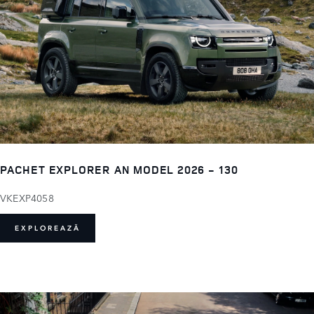
PACHET EXPLORER AN MODEL 2026 - 130
VKEXP4058
EXPLOREAZĂ