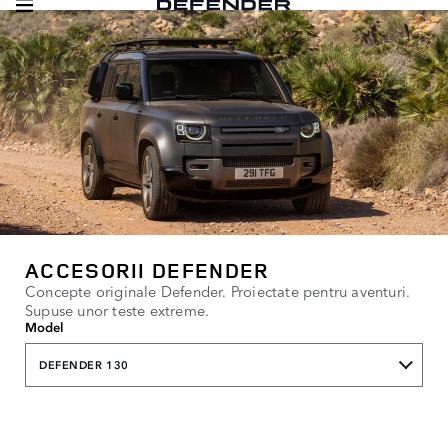
ACCESORII DEFENDER
Concepte originale Defender. Proiectate pentru aventuri.
Supuse unor teste extreme.
Model
DEFENDER 130