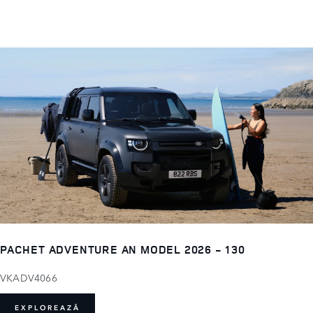
PACHET ADVENTURE AN MODEL 2026 - 130
VKADV4066
EXPLOREAZĂ