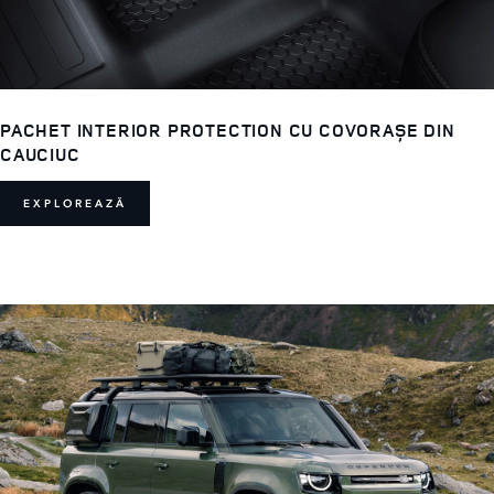
PACHET INTERIOR PROTECTION CU COVORAȘE DIN
CAUCIUC
EXPLOREAZĂ