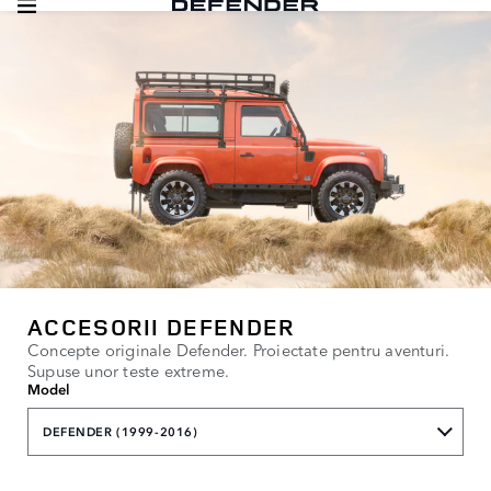
ACCESORII DEFENDER
Concepte originale Defender. Proiectate pentru aventuri.
Supuse unor teste extreme.
Model
DEFENDER (1999-2016)